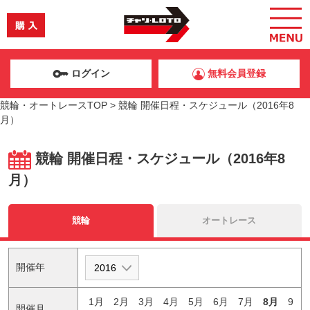
ログイン
無料会員登録
競輪・オートレースTOP
>
競輪 開催日程・スケジュール（2016年8
月）
競輪 開催日程・スケジュール（2016年8
月）
競輪
オートレース
開催年
1月
2月
3月
4月
5月
6月
7月
8月
9
開催月