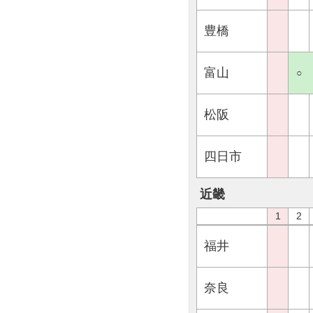
豊橋
富山
○
松阪
四日市
近畿
1
2
福井
奈良