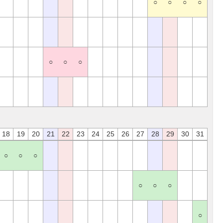
○
○
○
○
○
○
○
18
19
20
21
22
23
24
25
26
27
28
29
30
31
○
○
○
○
○
○
○