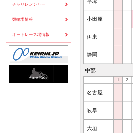
平塚
チャリレンジャー
小田原
競輪場情報
オートレース場情報
伊東
静岡
中部
1
2
名古屋
岐阜
大垣