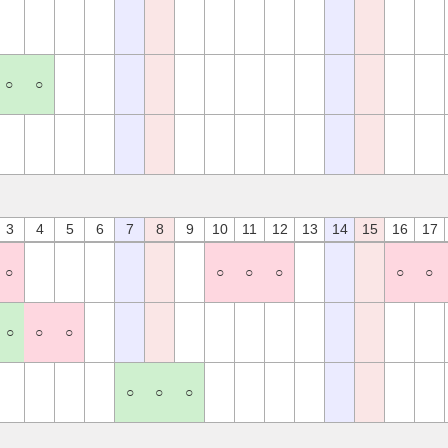
○
○
3
4
5
6
7
8
9
10
11
12
13
14
15
16
17
○
○
○
○
○
○
○
○
○
○
○
○