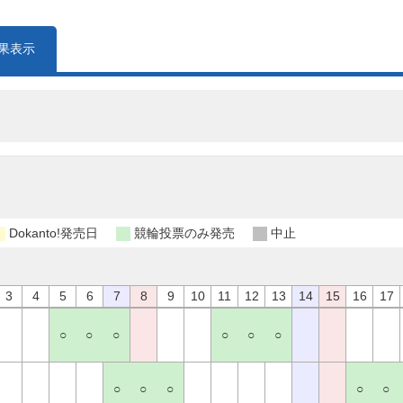
果表示
Dokanto!発売日
競輪投票のみ発売
中止
3
4
5
6
7
8
9
10
11
12
13
14
15
16
17
○
○
○
○
○
○
○
○
○
○
○