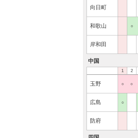
向日町
和歌山
○
岸和田
中国
1
2
玉野
○
○
広島
○
防府
四国