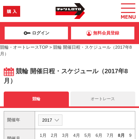
ログイン
無料会員登録
競輪・オートレースTOP
>
競輪 開催日程・スケジュール（2017年8
月）
競輪 開催日程・スケジュール（2017年8
月）
競輪
オートレース
開催年
1月
2月
3月
4月
5月
6月
7月
8月
9
開催月