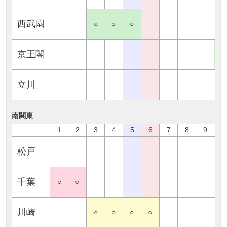
西武園
○
○
○
京王閣
○
立川
南関東
1
2
3
4
5
6
7
8
9
1
松戸
千葉
○
○
川崎
○
○
○
○