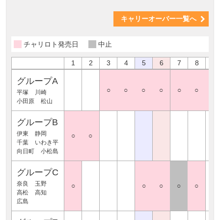
キャリーオーバー一覧へ
チャリロト発売日
中止
1
2
3
4
5
6
7
8
9
グループA
○
○
○
○
○
○
○
平塚
川崎
小田原
松山
グループB
伊東
静岡
○
○
千葉
いわき平
向日町
小松島
グループC
奈良
玉野
○
○
○
○
○
高松
高知
広島