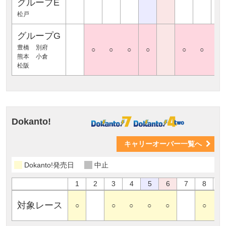
グループE
松戸
グループG
豊橋
別府
○
○
○
○
○
○
○
熊本
小倉
松阪
Dokanto!
キャリーオーバー一覧へ
Dokanto!発売日
中止
1
2
3
4
5
6
7
8
9
対象レース
○
○
○
○
○
○
○