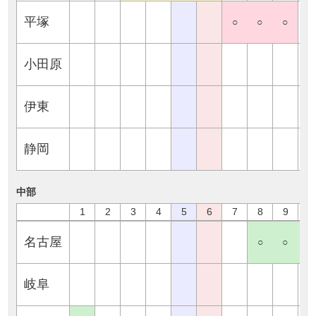
平塚
○
○
○
小田原
伊東
静岡
中部
1
2
3
4
5
6
7
8
9
1
名古屋
○
○
○
岐阜