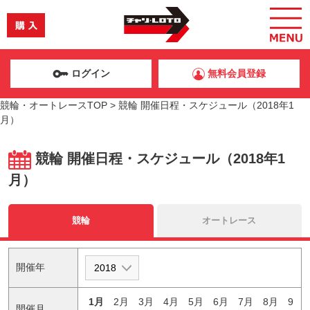
ログイン
無料会員登録
競輪・オートレースTOP
>
競輪 開催日程・スケジュール（2018年1
月）
競輪 開催日程・スケジュール（2018年1
月）
競輪
オートレース
開催年
1月
2月
3月
4月
5月
6月
7月
8月
9
開催月