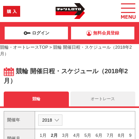
ログイン
無料会員登録
競輪・オートレースTOP
>
競輪 開催日程・スケジュール（2018年2
月）
競輪 開催日程・スケジュール（2018年2
月）
競輪
オートレース
開催年
1月
2月
3月
4月
5月
6月
7月
8月
9
開催月