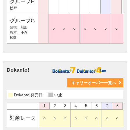
グループE
松戸
グループG
豊橋
別府
○
○
○
○
○
○
○
○
熊本
小倉
松阪
Dokanto!
キャリーオーバー一覧へ
Dokanto!発売日
中止
1
2
3
4
5
6
7
8
9
対象レース
○
○
○
○
○
○
○
○
○