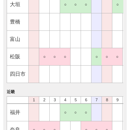
大垣
○
○
○
○
○
豊橋
富山
松阪
○
○
○
○
○
○
四日市
近畿
1
2
3
4
5
6
7
8
9
1
福井
○
○
○
奈良
○
○
○
○
○
○