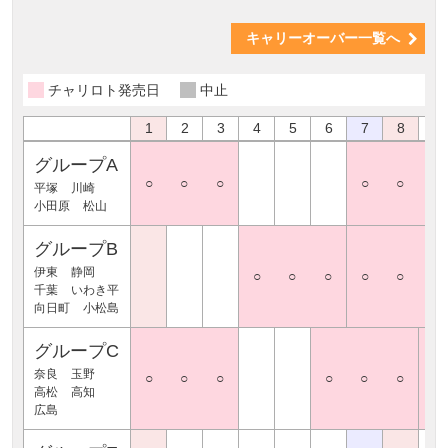
キャリーオーバー一覧へ
チャリロト発売日
中止
1
2
3
4
5
6
7
8
9
グループA
○
○
○
○
○
○
平塚
川崎
小田原
松山
グループB
伊東
静岡
○
○
○
○
○
○
千葉
いわき平
向日町
小松島
グループC
奈良
玉野
○
○
○
○
○
○
○
高松
高知
広島