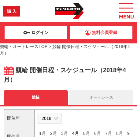
ログイン
無料会員登録
競輪・オートレースTOP
>
競輪 開催日程・スケジュール（2018年4
月）
競輪 開催日程・スケジュール（2018年4
月）
競輪
オートレース
開催年
1月
2月
3月
4月
5月
6月
7月
8月
9
開催月