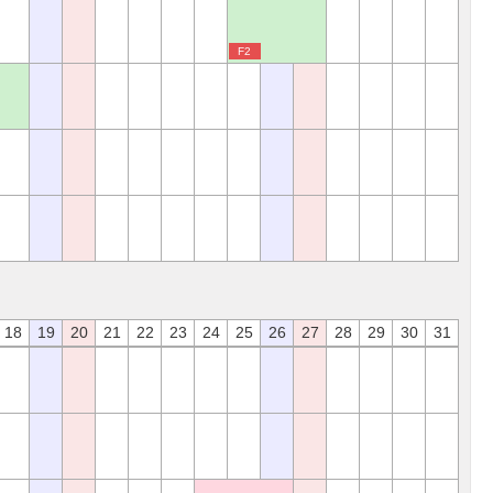
F2
18
19
20
21
22
23
24
25
26
27
28
29
30
31