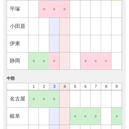
平塚
○
○
○
小田原
伊東
静岡
○
○
○
○
○
○
中部
1
2
3
4
5
6
7
8
9
1
名古屋
○
○
○
岐阜
○
○
○
○
○