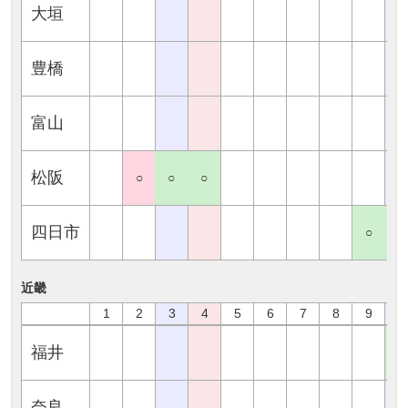
大垣
豊橋
富山
松阪
○
○
○
四日市
○
○
近畿
1
2
3
4
5
6
7
8
9
1
福井
○
奈良