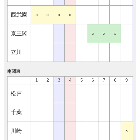
西武園
○
○
○
○
京王閣
○
○
○
立川
南関東
1
2
3
4
5
6
7
8
9
1
松戸
千葉
川崎
○
○