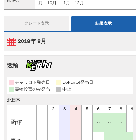
月
10月
11月
12月
グレード表示
結果表示
2019年 8月
競輪
チャリロト発売日
Dokanto!発売日
競輪投票のみ発売
中止
北日本
1
2
3
4
5
6
7
8
9
函館
○
○
○