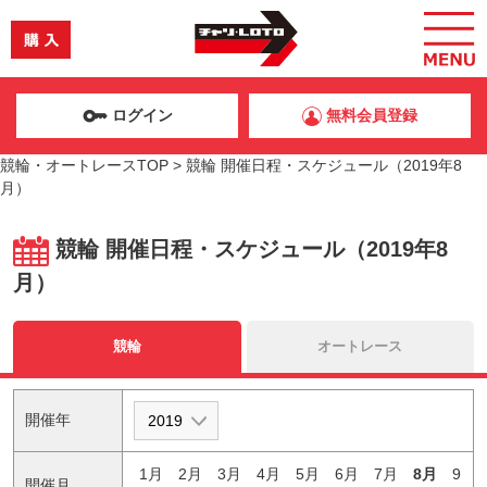
ログイン
無料会員登録
競輪・オートレースTOP
>
競輪 開催日程・スケジュール（2019年8
月）
競輪 開催日程・スケジュール（2019年8
月）
競輪
オートレース
開催年
1月
2月
3月
4月
5月
6月
7月
8月
9
開催月