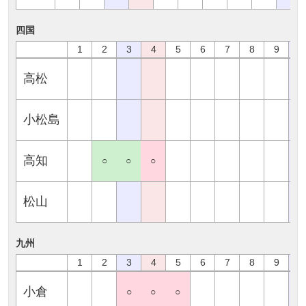
四国
1
2
3
4
5
6
7
8
9
1
高松
小松島
高知
○
○
○
松山
九州
1
2
3
4
5
6
7
8
9
1
小倉
○
○
○