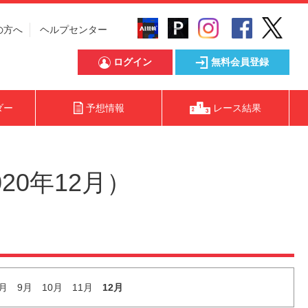
の方へ
ヘルプセンター
ログイン
無料会員登録
ダー
予想情報
レース結果
20年12月）
月
9月
10月
11月
12月