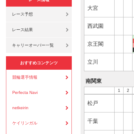
大宮
レース予想
西武園
レース結果
京王閣
キャリーオーバー一覧
立川
おすすめコンテンツ
競輪選手情報
南関東
1
2
Perfecta Navi
松戸
netkeirin
千葉
ケイリンガル