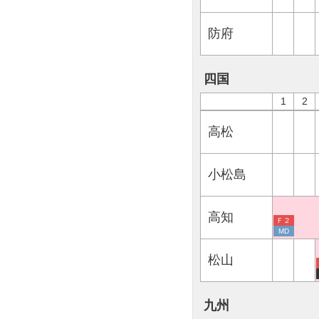
防府
四国
1
2
高松
小松島
高知
Ｆ２
MD
松山
九州