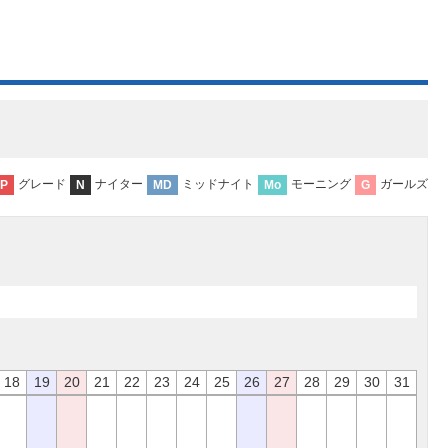
グレード
ナイター
ミッドナイト
モーニング
ガールズ
P
N
MD
Mo
G
18
19
20
21
22
23
24
25
26
27
28
29
30
31