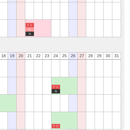
Ｆ１
G
N
18
19
20
21
22
23
24
25
26
27
28
29
30
31
Ｆ１
N
Ｆ２