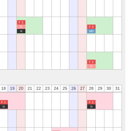
Ｆ２
G
Ｆ２
N
MD
Ｆ２
G
18
19
20
21
22
23
24
25
26
27
28
29
30
31
Ｆ１
Ｆ２
N
N