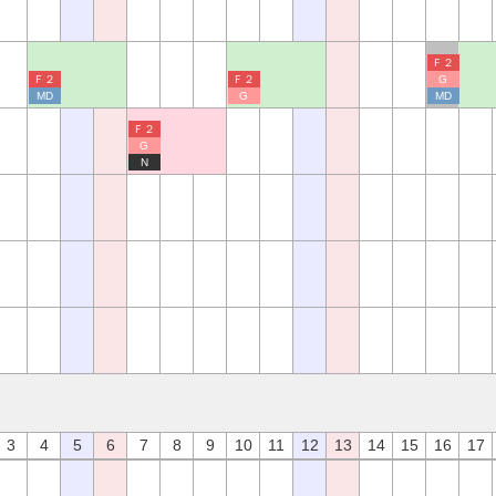
Ｆ２
Ｆ２
Ｆ２
G
MD
G
MD
Ｆ２
G
N
3
4
5
6
7
8
9
10
11
12
13
14
15
16
17