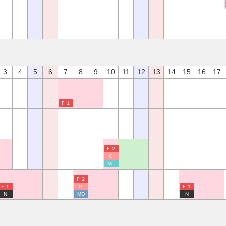
3
4
5
6
7
8
9
10
11
12
13
14
15
16
17
Ｆ１
Ｆ２
G
Mo
Ｆ２
Ｆ１
G
Ｆ１
N
MD
N