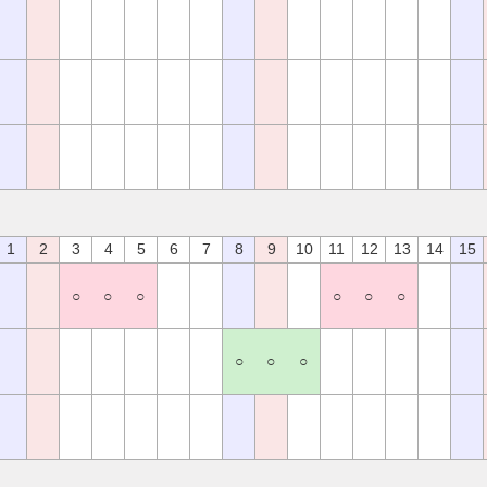
1
2
3
4
5
6
7
8
9
10
11
12
13
14
15
○
○
○
○
○
○
○
○
○