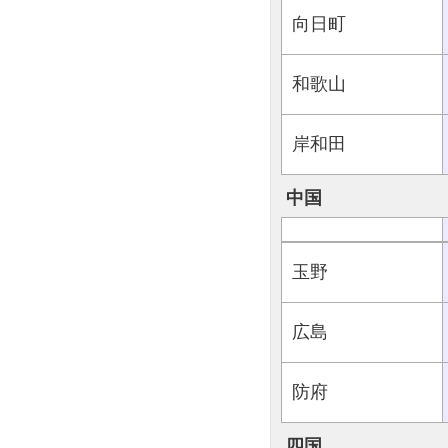
向日町
和歌山
岸和田
中国
玉野
広島
防府
四国