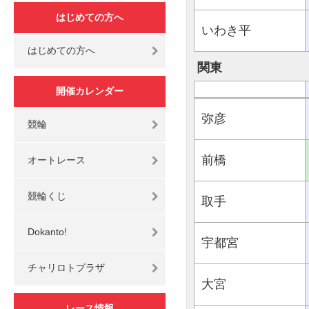
はじめての方へ
いわき平
はじめての方へ
関東
開催カレンダー
弥彦
競輪
前橋
オートレース
競輪くじ
取手
Dokanto!
宇都宮
チャリロトプラザ
大宮
レース情報