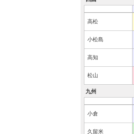
高松
小松島
高知
松山
九州
小倉
久留米