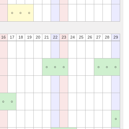
○
○
○
16
17
18
19
20
21
22
23
24
25
26
27
28
29
○
○
○
○
○
○
○
○
○