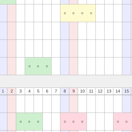
○
○
○
○
○
○
○
1
2
3
4
5
6
7
8
9
10
11
12
13
14
15
○
○
○
○
○
○
○
○