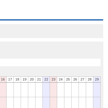
16
17
18
19
20
21
22
23
24
25
26
27
28
29