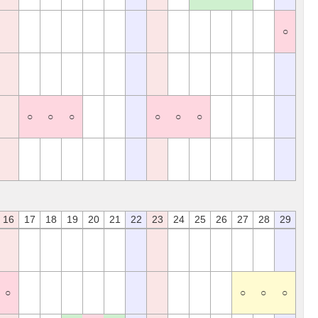
○
○
○
○
○
○
○
16
17
18
19
20
21
22
23
24
25
26
27
28
29
○
○
○
○