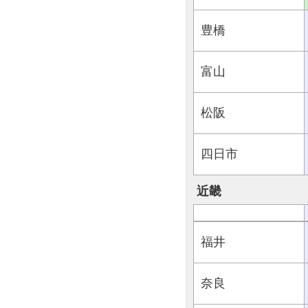
豊橋
富山
松阪
四日市
近畿
福井
奈良