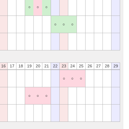
○
○
○
○
○
○
16
17
18
19
20
21
22
23
24
25
26
27
28
29
○
○
○
○
○
○