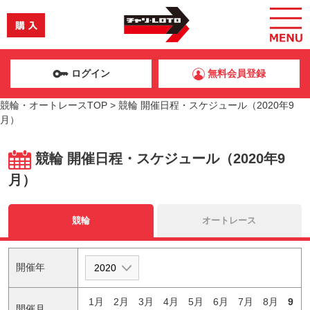
ログイン
無料会員登録
競輪・オートレースTOP
>
競輪 開催日程・スケジュール（2020年9
月）
競輪 開催日程・スケジュール（2020年9
月）
競輪
オートレース
開催年
1月
2月
3月
4月
5月
6月
7月
8月
9
開催月