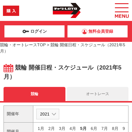
ログイン
無料会員登録
競輪・オートレースTOP
>
競輪 開催日程・スケジュール（2021年5
月）
競輪 開催日程・スケジュール（2021年5
月）
競輪
オートレース
開催年
1月
2月
3月
4月
5月
6月
7月
8月
9
開催月