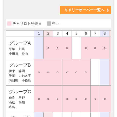
キャリーオーバー一覧へ
チャリロト発売日
中止
1
2
3
4
5
6
7
8
9
グループA
○
○
○
○
○
○
○
平塚
川崎
小田原
松山
グループB
伊東
静岡
○
○
○
○
○
○
○
千葉
いわき平
向日町
小松島
グループC
奈良
玉野
○
○
○
○
○
○
○
○
○
高松
高知
広島