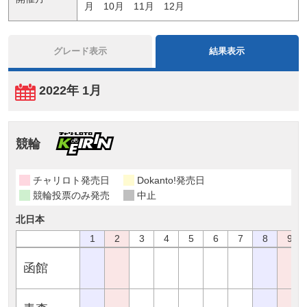
月
10月
11月
12月
グレード表示
結果表示
2022年 1月
競輪
チャリロト発売日
Dokanto!発売日
競輪投票のみ発売
中止
北日本
1
2
3
4
5
6
7
8
9
函館