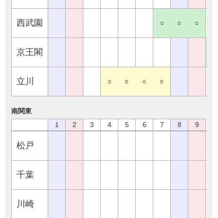
西武園
○
○
○
京王閣
○
立川
○
○
○
○
南関東
1
2
3
4
5
6
7
8
9
1
松戸
千葉
川崎