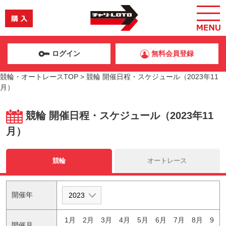
ログイン
無料会員登録
競輪・オートレースTOP
>
競輪 開催日程・スケジュール（2023年11
月）
競輪 開催日程・スケジュール（2023年11
月）
競輪
オートレース
開催年
1月
2月
3月
4月
5月
6月
7月
8月
9
開催月