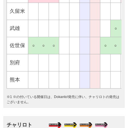
久留米
武雄
○
○
佐世保
○
○
○
○
○
○
別府
熊本
※1 ※の付いている開催日は、Dokanto!発売に伴い、チャリロトの発売は
ございません。
チャリロト