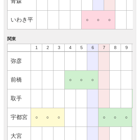
青森
いわき平
○
○
○
関東
1
2
3
4
5
6
7
8
9
1
弥彦
前橋
○
○
○
取手
○
宇都宮
○
○
○
○
○
○
大宮