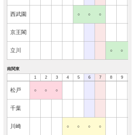
西武園
○
○
○
京王閣
立川
○
○
○
南関東
1
2
3
4
5
6
7
8
9
1
松戸
○
○
○
千葉
川崎
○
○
○
○