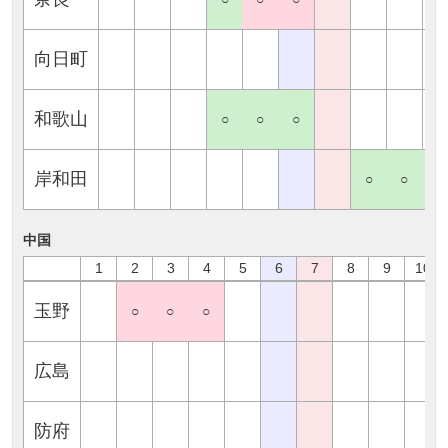
向日町
和歌山
○
○
○
岸和田
○
○
○
中国
1
2
3
4
5
6
7
8
9
10
玉野
○
○
○
広島
防府