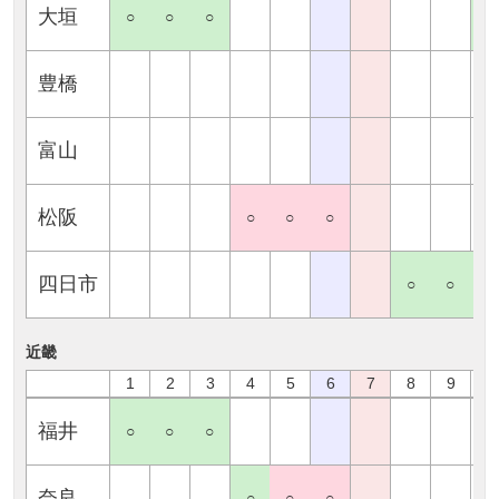
大垣
○
○
○
○
豊橋
富山
松阪
○
○
○
四日市
○
○
○
近畿
1
2
3
4
5
6
7
8
9
1
福井
○
○
○
奈良
○
○
○