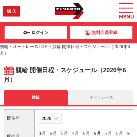
ログイン
無料会員登録
競輪・オートレースTOP
>
競輪 開催日程・スケジュール（2026年6
月）
競輪 開催日程・スケジュール（2026年6
月）
競輪
オートレース
開催年
1月
2月
3月
4月
5月
6月
7月
8月
9
開催月