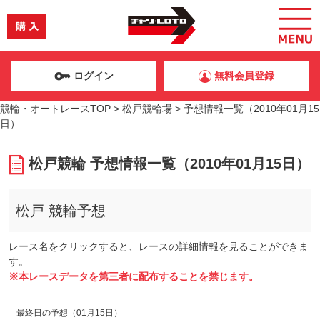
ログイン
無料会員登録
競輪・オートレースTOP
>
松戸競輪場
>
予想情報一覧（2010年01月15
日）
松戸競輪 予想情報一覧（2010年01月15日）
松戸 競輪予想
レース名をクリックすると、レースの詳細情報を見ることができま
す。
※本レースデータを第三者に配布することを禁じます。
最終日の予想（01月15日）