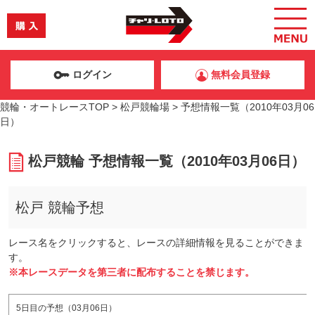
ログイン
無料会員登録
競輪・オートレースTOP
>
松戸競輪場
>
予想情報一覧（2010年03月06
日）
松戸競輪 予想情報一覧（2010年03月06日）
松戸 競輪予想
レース名をクリックすると、レースの詳細情報を見ることができま
す。
※本レースデータを第三者に配布することを禁じます。
5日目の予想（03月06日）