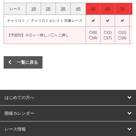
レース
1R
2R
3R
4R
5R
6R
7R
チャリロト ／ チャリロトセレクト 対象レース
◎(6)
◎(1)
◎(1)
◎
【予想印】※◎＝一押し／◯＝二押し
◯(9)
◯(7)
◯(9)
◯
一覧に戻る
はじめての方へ
はじめての方へ
開催カレンダー
競輪
レース情報