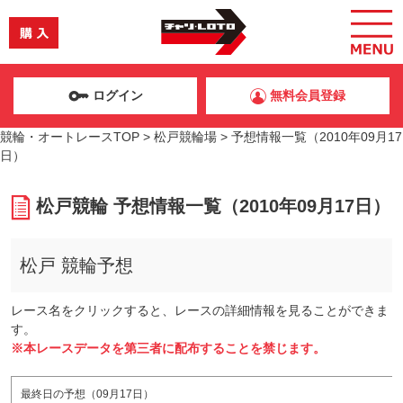
ログイン
無料会員登録
競輪・オートレースTOP
>
松戸競輪場
>
予想情報一覧（2010年09月17
日）
松戸競輪 予想情報一覧（2010年09月17日）
松戸 競輪予想
レース名をクリックすると、レースの詳細情報を見ることができま
す。
※本レースデータを第三者に配布することを禁じます。
最終日の予想（09月17日）