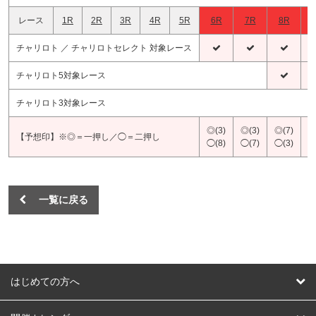
レース
1R
2R
3R
4R
5R
6R
7R
8R
チャリロト ／ チャリロトセレクト 対象レース
チャリロト5対象レース
チャリロト3対象レース
◎(3)
◎(3)
◎(7)
◎
【予想印】※◎＝一押し／◯＝二押し
◯(8)
◯(7)
◯(3)
◯
一覧に戻る
はじめての方へ