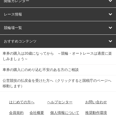
はじめての方へ
開催カレンダー
競輪
レース情報
オートレース
レース予想
競輪場一覧
競輪くじ
レース結果
北日本
函館競輪場
青森競輪場
いわき平競輪場
おすすめコンテンツ
車券の購入は20歳になってから ～競輪・オートレースは適度に楽
Dokanto!
キャリーオーバー一覧
関
競輪選手情報
弥彦競輪場
前橋競輪場
取手競輪場
宇都宮競輪場
しみましょう～
東
大宮競輪場
西武園競輪場
京王閣競輪場
立川競輪場
チャリロトプラザ
Perfecta Navi
車券の購入にのめり込む不安のある方のご相談
南
松戸競輪場
千葉競輪場
川崎競輪場
平塚競輪場
公営競技の払戻金を受けた方へ（クリックすると国税庁のページへ
netkeirin
関
移動します）
小田原競輪場
伊東競輪場
静岡競輪場
東
ケイリンガル
中
名古屋競輪場
岐阜競輪場
大垣競輪場
豊橋競輪場
はじめての方へ
ヘルプセンター
お問い合わせ
部
チャリレンジャー
富山競輪場
松阪競輪場
四日市競輪場
会員規約
会社概要
個人情報について
推奨動作環境