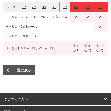
レース
1R
2R
3R
4R
5R
6R
7R
8R
チャリロト ／ チャリロトセレクト 対象レース
チャリロト5対象レース
チャリロト3対象レース
◎(7)
◎(5)
◎(1)
◎
【予想印】※◎＝一押し／◯＝二押し
◯(1)
◯(2)
◯(2)
◯
一覧に戻る
はじめての方へ