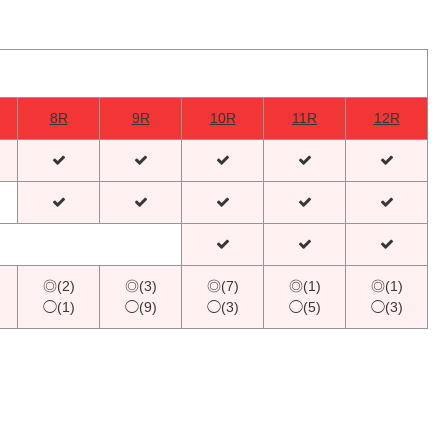
8R
9R
10R
11R
12R
◎(2)
◎(3)
◎(7)
◎(1)
◎(1)
◯(1)
◯(9)
◯(3)
◯(5)
◯(3)