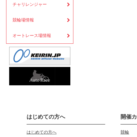
チャリレンジャー
競輪場情報
オートレース場情報
はじめての方へ
開催
はじめての方へ
競輪