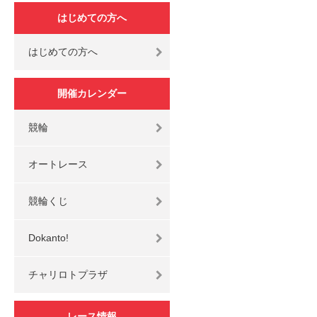
はじめての方へ
はじめての方へ
開催カレンダー
競輪
オートレース
競輪くじ
Dokanto!
チャリロトプラザ
レース情報