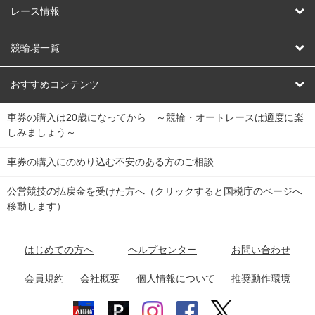
競輪
レース情報
オートレース
レース予想
競輪場一覧
競輪くじ
レース結果
北日本
函館競輪場
青森競輪場
いわき平競輪場
おすすめコンテンツ
車券の購入は20歳になってから ～競輪・オートレースは適度に楽
Dokanto!
キャリーオーバー一覧
関
競輪選手情報
弥彦競輪場
前橋競輪場
取手競輪場
宇都宮競輪場
しみましょう～
東
大宮競輪場
西武園競輪場
京王閣競輪場
立川競輪場
チャリロトプラザ
Perfecta Navi
車券の購入にのめり込む不安のある方のご相談
南
松戸競輪場
千葉競輪場
川崎競輪場
平塚競輪場
公営競技の払戻金を受けた方へ（クリックすると国税庁のページへ
netkeirin
関
移動します）
小田原競輪場
伊東競輪場
静岡競輪場
東
ケイリンガル
中
名古屋競輪場
岐阜競輪場
大垣競輪場
豊橋競輪場
はじめての方へ
ヘルプセンター
お問い合わせ
部
チャリレンジャー
富山競輪場
松阪競輪場
四日市競輪場
会員規約
会社概要
個人情報について
推奨動作環境
競輪場情報
近
福井競輪場
奈良競輪場
向日町競輪場
和歌山競輪場