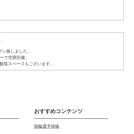
。
プン致しました。
リーで空調完備。
の観覧スペースもございます。
おすすめコンテンツ
競輪選手情報