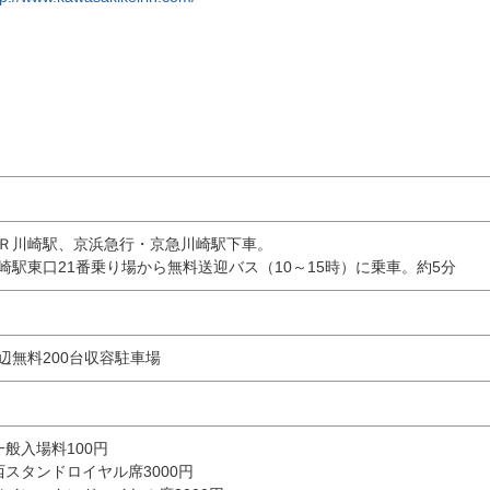
Ｒ川崎駅、京浜急行・京急川崎駅下車。
崎駅東口21番乗り場から無料送迎バス（10～15時）に乗車。約5分
辺無料200台収容駐車場
一般入場料100円
西スタンドロイヤル席3000円