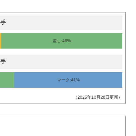
り手
差し:46%
り手
マーク:41%
（2025年10月28日更新）