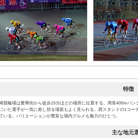
特徴
崎競輪場は繁華街から徒歩15分ほどの場所に位置する。周長400mバ
にいた選手が一気に差し切る場面もよく見られる。西スタンドの1コー
ている。バリエーションが豊富な場内グルメも魅力のひとつ。
主な地元