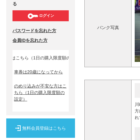
る
ログイン
バンク写真
パスワードを忘れた方
会員IDを忘れた方
はこちら（1日の購入限度額の設定）↓
車券は20歳になってから
のめり込みが不安な方はこ
ちら
（1日の購入限度額の
設定）
川
方
れ
無料会員登録はこちら