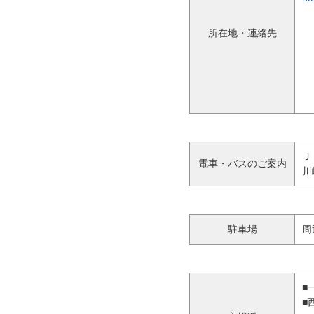
所在地・連絡先
Ｊ
電車・バスのご案内
川
駐車場
周
■
■