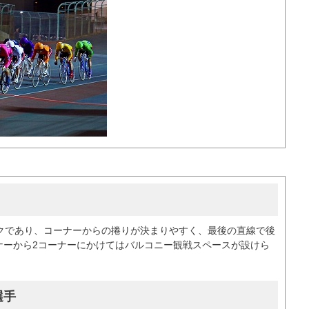
ンクであり、コーナーからの捲りが決まりやすく、最後の直線で後
ナーから2コーナーにかけてはバルコニー観戦スペースが設けら
選手