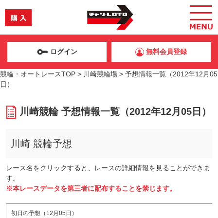
ログイン
無料会員登録
競輪・オートレースTOP
>
川崎競輪場
>
予想情報一覧（2012年12月05
日）
川崎競輪 予想情報一覧（2012年12月05日）
川崎 競輪予想
レース名をクリックすると、レースの詳細情報を見ることができま
す。
※本レースデータを第三者に配布することを禁じます。
初日の予想（12月05日）