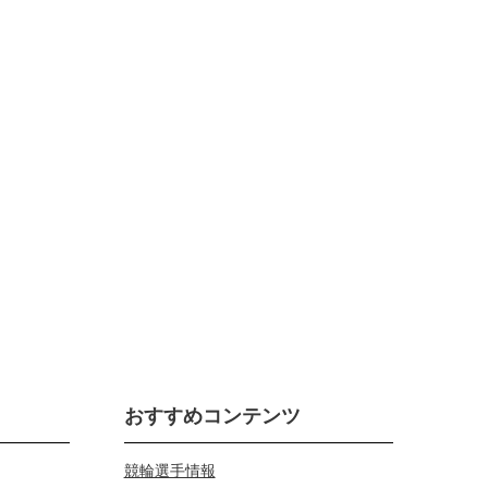
おすすめコンテンツ
競輪選手情報