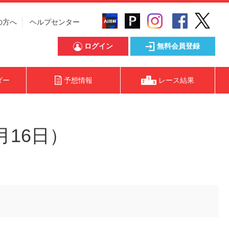
の方へ
ヘルプセンター
ログイン
無料会員登録
ダー
予想情報
レース結果
月16日）