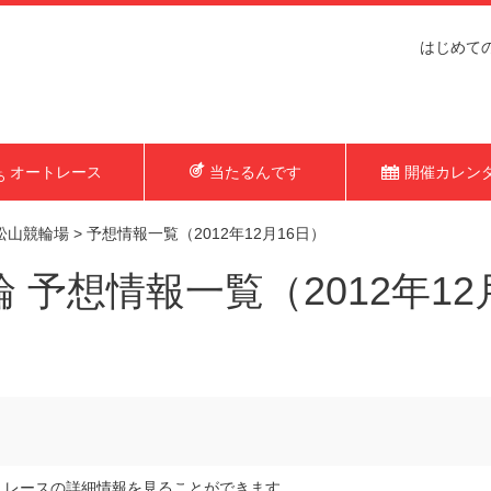
はじめて
オートレース
当たるんです
開催カレン
松山競輪場
>
予想情報一覧（2012年12月16日）
 予想情報一覧（2012年12
、レースの詳細情報を見ることができます。