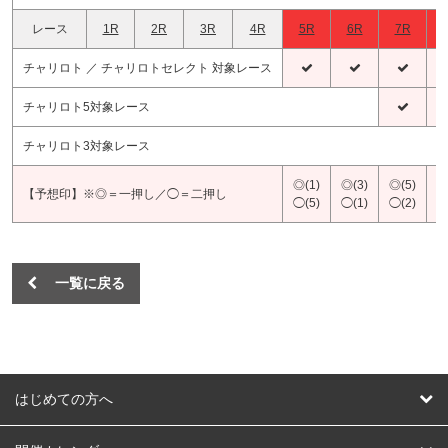
レース
1R
2R
3R
4R
5R
6R
7R
チャリロト ／ チャリロトセレクト 対象レース
チャリロト5対象レース
チャリロト3対象レース
◎(1)
◎(3)
◎(5)
◎
【予想印】※◎＝一押し／◯＝二押し
◯(5)
◯(1)
◯(2)
◯
一覧に戻る
はじめての方へ