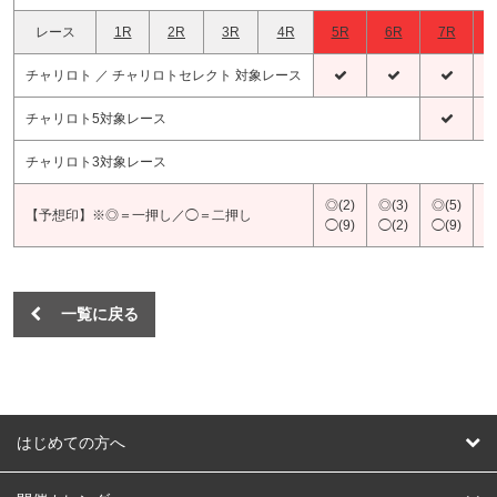
レース
1R
2R
3R
4R
5R
6R
7R
チャリロト ／ チャリロトセレクト 対象レース
チャリロト5対象レース
チャリロト3対象レース
◎(2)
◎(3)
◎(5)
◎
【予想印】※◎＝一押し／◯＝二押し
◯(9)
◯(2)
◯(9)
◯
一覧に戻る
はじめての方へ