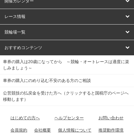
はじめての方へ
開催カレンダー
競輪
レース情報
オートレース
レース予想
競輪場一覧
競輪くじ
レース結果
北日本
函館競輪場
青森競輪場
いわき平競輪場
おすすめコンテンツ
車券の購入は20歳になってから ～競輪・オートレースは適度に楽
Dokanto!
キャリーオーバー一覧
関
競輪選手情報
弥彦競輪場
前橋競輪場
取手競輪場
宇都宮競輪場
しみましょう～
東
大宮競輪場
西武園競輪場
京王閣競輪場
立川競輪場
チャリロトプラザ
Perfecta Navi
車券の購入にのめり込む不安のある方のご相談
南
松戸競輪場
千葉競輪場
川崎競輪場
平塚競輪場
公営競技の払戻金を受けた方へ（クリックすると国税庁のページへ
netkeirin
関
移動します）
小田原競輪場
伊東競輪場
静岡競輪場
東
ケイリンガル
中
名古屋競輪場
岐阜競輪場
大垣競輪場
豊橋競輪場
はじめての方へ
ヘルプセンター
お問い合わせ
部
チャリレンジャー
富山競輪場
松阪競輪場
四日市競輪場
会員規約
会社概要
個人情報について
推奨動作環境