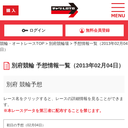
ログイン
無料会員登録
競輪・オートレースTOP
>
別府競輪場
>
予想情報一覧（2013年02月04
日）
別府競輪 予想情報一覧（2013年02月04日）
別府 競輪予想
レース名をクリックすると、レースの詳細情報を見ることができま
す。
※本レースデータを第三者に配布することを禁じます。
初日の予想（02月04日）