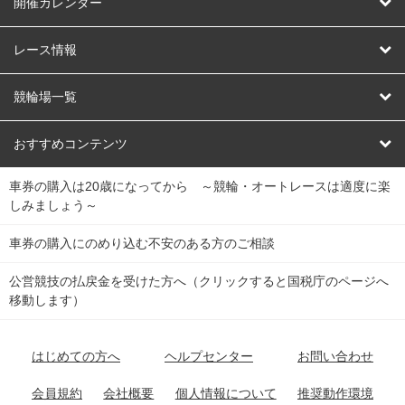
はじめての方へ
開催カレンダー
競輪
レース情報
オートレース
レース予想
競輪場一覧
競輪くじ
レース結果
北日本
函館競輪場
青森競輪場
いわき平競輪場
おすすめコンテンツ
車券の購入は20歳になってから ～競輪・オートレースは適度に楽
Dokanto!
キャリーオーバー一覧
関
競輪選手情報
弥彦競輪場
前橋競輪場
取手競輪場
宇都宮競輪場
しみましょう～
東
大宮競輪場
西武園競輪場
京王閣競輪場
立川競輪場
チャリロトプラザ
Perfecta Navi
車券の購入にのめり込む不安のある方のご相談
南
松戸競輪場
千葉競輪場
川崎競輪場
平塚競輪場
公営競技の払戻金を受けた方へ（クリックすると国税庁のページへ
netkeirin
関
移動します）
小田原競輪場
伊東競輪場
静岡競輪場
東
ケイリンガル
中
名古屋競輪場
岐阜競輪場
大垣競輪場
豊橋競輪場
はじめての方へ
ヘルプセンター
お問い合わせ
部
チャリレンジャー
富山競輪場
松阪競輪場
四日市競輪場
会員規約
会社概要
個人情報について
推奨動作環境