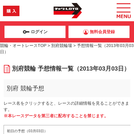
ログイン
無料会員登録
競輪・オートレースTOP
>
別府競輪場
>
予想情報一覧（2013年03月03
日）
別府競輪 予想情報一覧（2013年03月03日）
別府 競輪予想
レース名をクリックすると、レースの詳細情報を見ることができま
す。
※本レースデータを第三者に配布することを禁じます。
初日の予想（03月03日）