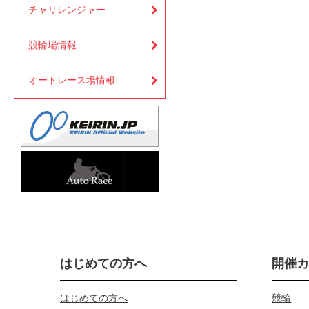
チャリレンジャー
競輪場情報
オートレース場情報
はじめての方へ
開催
はじめての方へ
競輪