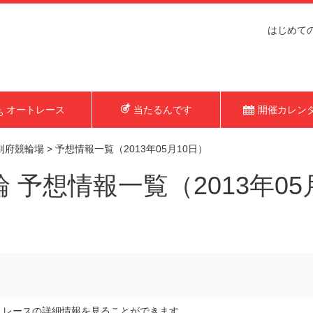
はじめて
オートレース
当たるんです
開催カレン
別府競輪場
>
予想情報一覧（2013年05月10日）
 予想情報一覧（2013年05
、レースの詳細情報を見ることができます。