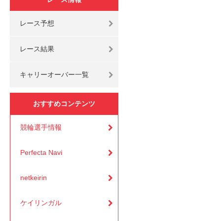
レース予想
レース結果
キャリーオーバー一覧
おすすめコンテンツ
競輪選手情報
Perfecta Navi
netkeirin
ケイリンガル