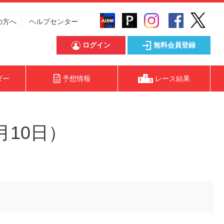
の方へ
ヘルプセンター
ログイン
無料会員登録
ダー
予想情報
レース結果
月10日）