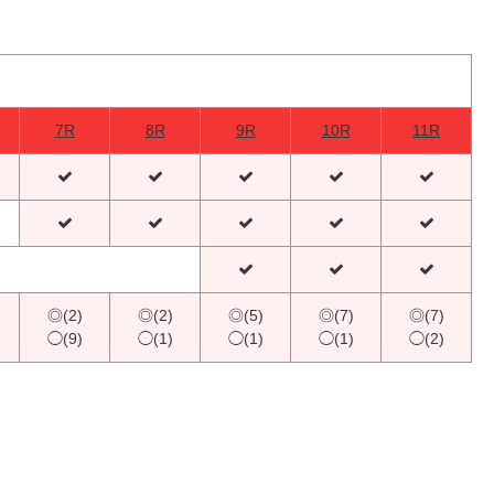
7R
8R
9R
10R
11R
◎(2)
◎(2)
◎(5)
◎(7)
◎(7)
◯(9)
◯(1)
◯(1)
◯(1)
◯(2)