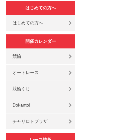
はじめての方へ
はじめての方へ
開催カレンダー
競輪
オートレース
競輪くじ
Dokanto!
チャリロトプラザ
レース情報