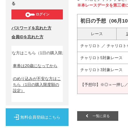
る
※本レースデータを第三者
ログイン
初日の予想（06月1
パスワードを忘れた方
レース
会員IDを忘れた方
チャリロト ／ チャリロト
不安な方はこちら（1日の購入限度額の設定）↓
チャリロト5対象レース
車券は20歳になってから
チャリロト3対象レース
のめり込みが不安な方はこ
ちら
（1日の購入限度額の
【予想印】※◎＝一押し
設定）
一覧に戻る
無料会員登録はこちら