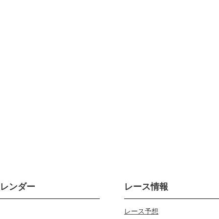
カレンダー
レース情報
レース予想