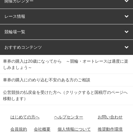
はじめての方へ
開催カレンダー
競輪
レース情報
オートレース
レース予想
競輪場一覧
競輪くじ
レース結果
北日本
函館競輪場
青森競輪場
いわき平競輪場
おすすめコンテンツ
車券の購入は20歳になってから ～競輪・オートレースは適度に楽
Dokanto!
キャリーオーバー一覧
関
競輪選手情報
弥彦競輪場
前橋競輪場
取手競輪場
宇都宮競輪場
しみましょう～
東
大宮競輪場
西武園競輪場
京王閣競輪場
立川競輪場
チャリロトプラザ
Perfecta Navi
車券の購入にのめり込む不安のある方のご相談
南
松戸競輪場
千葉競輪場
川崎競輪場
平塚競輪場
公営競技の払戻金を受けた方へ（クリックすると国税庁のページへ
netkeirin
関
移動します）
小田原競輪場
伊東競輪場
静岡競輪場
東
ケイリンガル
中
名古屋競輪場
岐阜競輪場
大垣競輪場
豊橋競輪場
はじめての方へ
ヘルプセンター
お問い合わせ
部
チャリレンジャー
富山競輪場
松阪競輪場
四日市競輪場
会員規約
会社概要
個人情報について
推奨動作環境