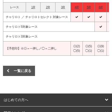
レース
1R
2R
3R
4R
5R
6R
チャリロト ／ チャリロトセレクト 対象レース
チャリロト5対象レース
チャリロト3対象レース
◎(2)
◎(5)
◎(9)
◎
【予想印】※◎＝一押し／◯＝二押し
◯(5)
◯(1)
◯(1)
◯
一覧に戻る
はじめての方へ