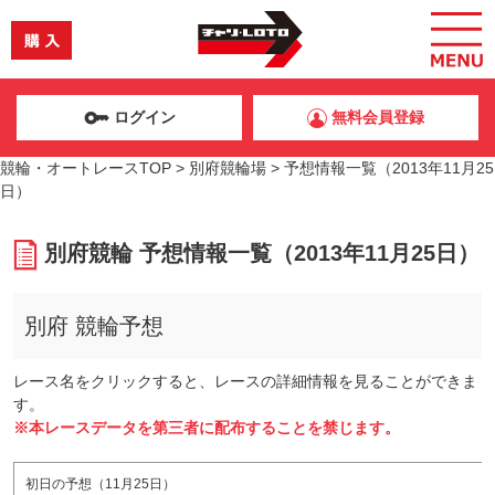
ログイン
無料会員登録
競輪・オートレースTOP
>
別府競輪場
>
予想情報一覧（2013年11月25
日）
別府競輪 予想情報一覧（2013年11月25日）
別府 競輪予想
レース名をクリックすると、レースの詳細情報を見ることができま
す。
※本レースデータを第三者に配布することを禁じます。
初日の予想（11月25日）