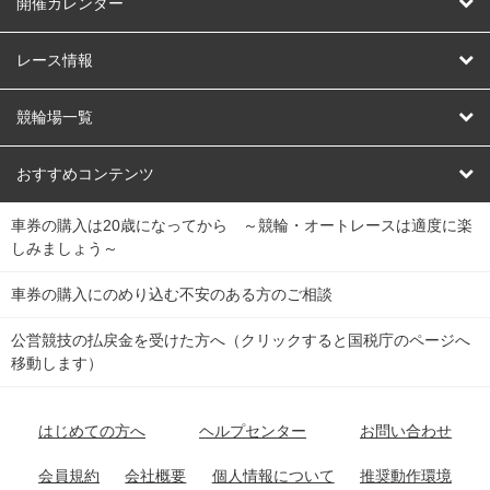
はじめての方へ
開催カレンダー
競輪
レース情報
オートレース
レース予想
競輪場一覧
競輪くじ
レース結果
北日本
函館競輪場
青森競輪場
いわき平競輪場
おすすめコンテンツ
車券の購入は20歳になってから ～競輪・オートレースは適度に楽
Dokanto!
キャリーオーバー一覧
関
競輪選手情報
弥彦競輪場
前橋競輪場
取手競輪場
宇都宮競輪場
しみましょう～
東
大宮競輪場
西武園競輪場
京王閣競輪場
立川競輪場
チャリロトプラザ
Perfecta Navi
車券の購入にのめり込む不安のある方のご相談
南
松戸競輪場
千葉競輪場
川崎競輪場
平塚競輪場
公営競技の払戻金を受けた方へ（クリックすると国税庁のページへ
netkeirin
関
移動します）
小田原競輪場
伊東競輪場
静岡競輪場
東
ケイリンガル
中
名古屋競輪場
岐阜競輪場
大垣競輪場
豊橋競輪場
はじめての方へ
ヘルプセンター
お問い合わせ
部
チャリレンジャー
富山競輪場
松阪競輪場
四日市競輪場
会員規約
会社概要
個人情報について
推奨動作環境