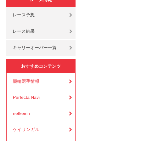
レース予想
レース結果
キャリーオーバー一覧
おすすめコンテンツ
競輪選手情報
Perfecta Navi
netkeirin
ケイリンガル