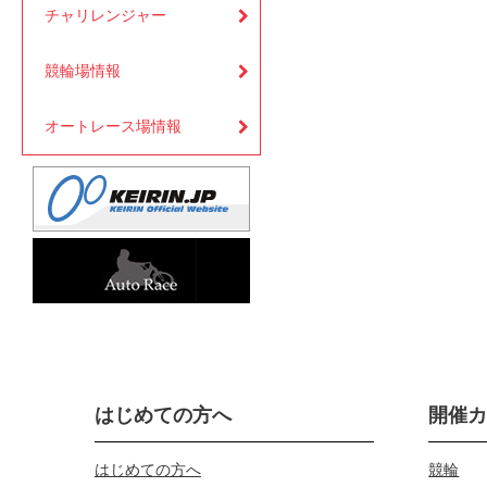
チャリレンジャー
競輪場情報
オートレース場情報
はじめての方へ
開催
はじめての方へ
競輪