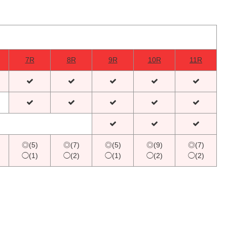
7R
8R
9R
10R
11R
◎(5)
◎(7)
◎(5)
◎(9)
◎(7)
◯(1)
◯(2)
◯(1)
◯(2)
◯(2)