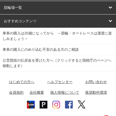
オートレース
レース予想
競輪場一覧
競輪くじ
レース結果
北日本
函館競輪場
青森競輪場
いわき平競輪場
おすすめコンテンツ
車券の購入は20歳になってから ～競輪・オートレースは適度に楽
Dokanto!
キャリーオーバー一覧
関
競輪選手情報
弥彦競輪場
前橋競輪場
取手競輪場
宇都宮競輪場
しみましょう～
東
大宮競輪場
西武園競輪場
京王閣競輪場
立川競輪場
チャリロトプラザ
Perfecta Navi
車券の購入にのめり込む不安のある方のご相談
南
松戸競輪場
千葉競輪場
川崎競輪場
平塚競輪場
公営競技の払戻金を受けた方へ（クリックすると国税庁のページへ
netkeirin
関
移動します）
小田原競輪場
伊東競輪場
静岡競輪場
東
ケイリンガル
中
名古屋競輪場
岐阜競輪場
大垣競輪場
豊橋競輪場
はじめての方へ
ヘルプセンター
お問い合わせ
部
チャリレンジャー
富山競輪場
松阪競輪場
四日市競輪場
会員規約
会社概要
個人情報について
推奨動作環境
競輪場情報
近
福井競輪場
奈良競輪場
向日町競輪場
和歌山競輪場
畿
岸和田競輪場
オートレース場情報