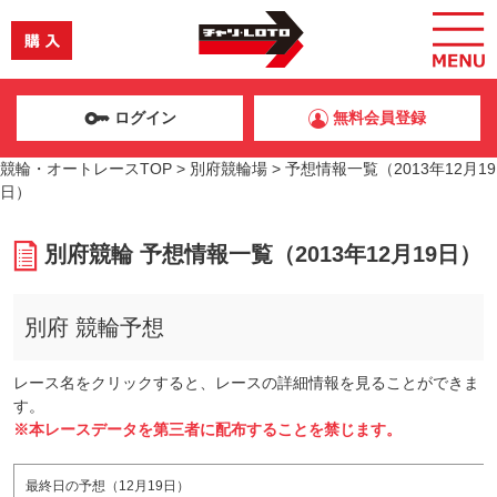
ログイン
無料会員登録
競輪・オートレースTOP
>
別府競輪場
>
予想情報一覧（2013年12月19
日）
別府競輪 予想情報一覧（2013年12月19日）
別府 競輪予想
レース名をクリックすると、レースの詳細情報を見ることができま
す。
※本レースデータを第三者に配布することを禁じます。
最終日の予想（12月19日）