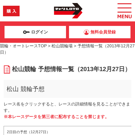
ログイン
無料会員登録
競輪・オートレースTOP
>
松山競輪場
>
予想情報一覧（2013年12月27
日）
松山競輪 予想情報一覧（2013年12月27日）
松山 競輪予想
レース名をクリックすると、レースの詳細情報を見ることができま
す。
※本レースデータを第三者に配布することを禁じます。
2日目の予想（12月27日）