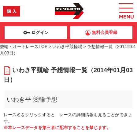
ログイン
無料会員登録
競輪・オートレースTOP
>
いわき平競輪場
>
予想情報一覧（2014年01
月03日）
いわき平競輪 予想情報一覧（2014年01月03
日）
いわき平 競輪予想
レース名をクリックすると、レースの詳細情報を見ることができま
す。
※本レースデータを第三者に配布することを禁じます。