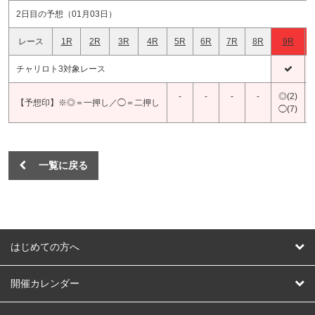
2日目の予想（01月03日）
レース
1R
2R
3R
4R
5R
6R
7R
8R
9R
チャリロト3対象レース
-
-
-
-
◎(2)
【予想印】※◎＝一押し／◯＝二押し
◯(7)
一覧に戻る
はじめての方へ
はじめての方へ
開催カレンダー