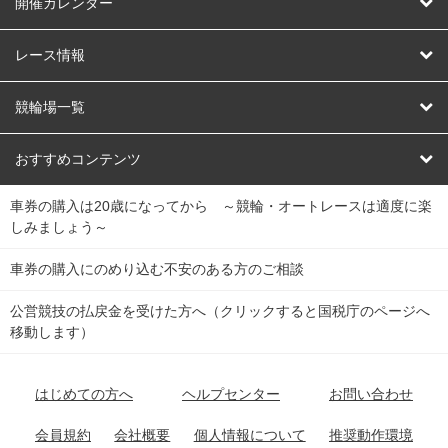
はじめての方へ
開催カレンダー
競輪
レース情報
オートレース
レース予想
競輪場一覧
競輪くじ
レース結果
北日本
函館競輪場
青森競輪場
いわき平競輪場
おすすめコンテンツ
車券の購入は20歳になってから ～競輪・オートレースは適度に楽
Dokanto!
キャリーオーバー一覧
関
競輪選手情報
弥彦競輪場
前橋競輪場
取手競輪場
宇都宮競輪場
しみましょう～
東
大宮競輪場
西武園競輪場
京王閣競輪場
立川競輪場
チャリロトプラザ
Perfecta Navi
車券の購入にのめり込む不安のある方のご相談
南
松戸競輪場
千葉競輪場
川崎競輪場
平塚競輪場
公営競技の払戻金を受けた方へ（クリックすると国税庁のページへ
netkeirin
関
移動します）
小田原競輪場
伊東競輪場
静岡競輪場
東
ケイリンガル
中
名古屋競輪場
岐阜競輪場
大垣競輪場
豊橋競輪場
はじめての方へ
ヘルプセンター
お問い合わせ
部
チャリレンジャー
富山競輪場
松阪競輪場
四日市競輪場
会員規約
会社概要
個人情報について
推奨動作環境