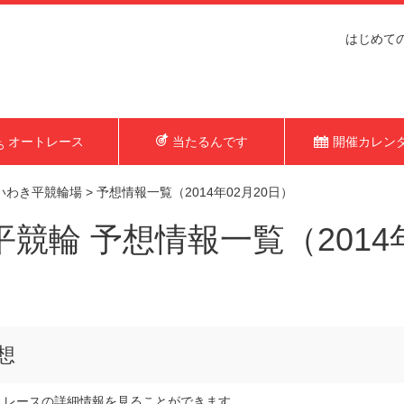
はじめて
オートレース
当たるんです
開催カレン
いわき平競輪場
>
予想情報一覧（2014年02月20日）
競輪 予想情報一覧（2014年
想
、レースの詳細情報を見ることができます。