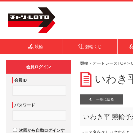
競輪
競輪くじ
競輪・オートレースTOP
>
会員ログイン
いわき平
会員ID
一覧に戻る
パスワード
いわき平 競輪予
次回から自動ログインす
レース名をクリックすると