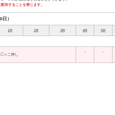
に配布することを禁じます。
0日）
1R
2R
3R
4R
5R
-
-
／◯＝二押し