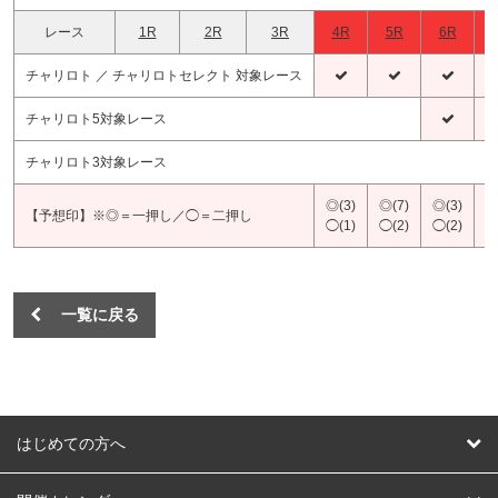
レース
1R
2R
3R
4R
5R
6R
チャリロト ／ チャリロトセレクト 対象レース
チャリロト5対象レース
チャリロト3対象レース
◎(3)
◎(7)
◎(3)
◎
【予想印】※◎＝一押し／◯＝二押し
◯(1)
◯(2)
◯(2)
◯
一覧に戻る
はじめての方へ