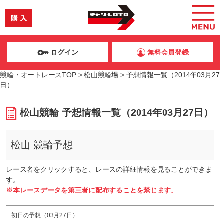
ログイン
無料会員登録
競輪・オートレースTOP
>
松山競輪場
>
予想情報一覧（2014年03月27
日）
松山競輪 予想情報一覧（2014年03月27日）
松山 競輪予想
レース名をクリックすると、レースの詳細情報を見ることができま
す。
※本レースデータを第三者に配布することを禁じます。
初日の予想（03月27日）