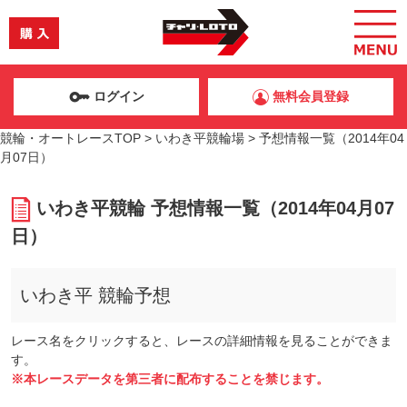
ログイン
無料会員登録
競輪・オートレースTOP
>
いわき平競輪場
>
予想情報一覧（2014年04
月07日）
いわき平競輪 予想情報一覧（2014年04月07
日）
いわき平 競輪予想
レース名をクリックすると、レースの詳細情報を見ることができま
す。
※本レースデータを第三者に配布することを禁じます。