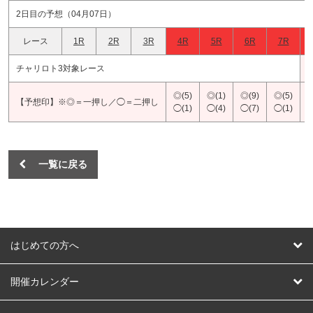
2日目の予想（04月07日）
レース
1R
2R
3R
4R
5R
6R
7R
チャリロト3対象レース
◎(5)
◎(1)
◎(9)
◎(5)
◎
【予想印】※◎＝一押し／◯＝二押し
◯(1)
◯(4)
◯(7)
◯(1)
◯
一覧に戻る
はじめての方へ
はじめての方へ
開催カレンダー