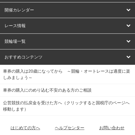
はじめての方へ
開催カレンダー
競輪
レース情報
オートレース
レース予想
競輪場一覧
競輪くじ
レース結果
北日本
函館競輪場
青森競輪場
いわき平競輪場
おすすめコンテンツ
車券の購入は20歳になってから ～競輪・オートレースは適度に楽
Dokanto!
キャリーオーバー一覧
関
競輪選手情報
弥彦競輪場
前橋競輪場
取手競輪場
宇都宮競輪場
しみましょう～
東
大宮競輪場
西武園競輪場
京王閣競輪場
立川競輪場
チャリロトプラザ
Perfecta Navi
車券の購入にのめり込む不安のある方のご相談
南
松戸競輪場
千葉競輪場
川崎競輪場
平塚競輪場
公営競技の払戻金を受けた方へ（クリックすると国税庁のページへ
netkeirin
関
移動します）
小田原競輪場
伊東競輪場
静岡競輪場
東
ケイリンガル
中
名古屋競輪場
岐阜競輪場
大垣競輪場
豊橋競輪場
はじめての方へ
ヘルプセンター
お問い合わせ
部
チャリレンジャー