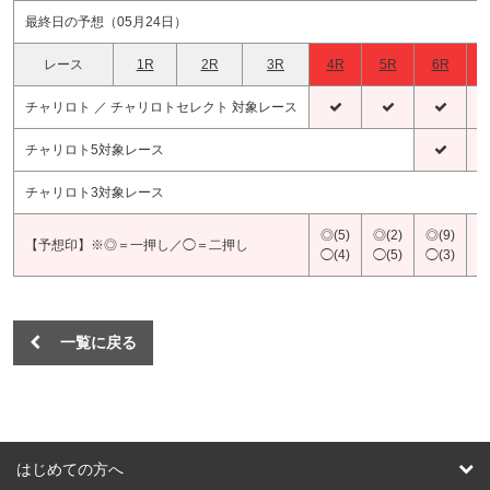
最終日の予想（05月24日）
レース
1R
2R
3R
4R
5R
6R
チャリロト ／ チャリロトセレクト 対象レース
チャリロト5対象レース
チャリロト3対象レース
◎(5)
◎(2)
◎(9)
◎
【予想印】※◎＝一押し／◯＝二押し
◯(4)
◯(5)
◯(3)
◯
一覧に戻る
はじめての方へ