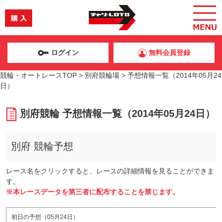
ログイン
無料会員登録
競輪・オートレースTOP
>
別府競輪場
>
予想情報一覧（2014年05月24
日）
別府競輪 予想情報一覧（2014年05月24日）
別府 競輪予想
レース名をクリックすると、レースの詳細情報を見ることができま
す。
※本レースデータを第三者に配布することを禁じます。
初日の予想（05月24日）