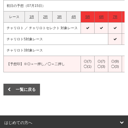
初日の予想（07月15日）
レース
1R
2R
3R
4R
5R
6R
7R
チャリロト ／ チャリロトセレクト 対象レース
チャリロト5対象レース
チャリロト3対象レース
◎(7)
◎(7)
◎(9)
◎
【予想印】※◎＝一押し／◯＝二押し
◯(1)
◯(3)
◯(3)
◯
一覧に戻る
はじめての方へ