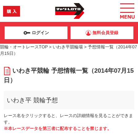
ログイン
無料会員登録
競輪・オートレースTOP
>
いわき平競輪場
>
予想情報一覧（2014年07
月15日）
いわき平競輪 予想情報一覧（2014年07月15
日）
いわき平 競輪予想
レース名をクリックすると、レースの詳細情報を見ることができま
す。
※本レースデータを第三者に配布することを禁じます。