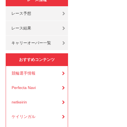
レース予想
レース結果
キャリーオーバー一覧
おすすめコンテンツ
競輪選手情報
Perfecta Navi
netkeirin
ケイリンガル