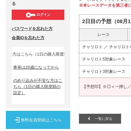
る
※本レースデータを第三者
ログイン
2日目の予想（08月1
パスワードを忘れた方
レース
会員IDを忘れた方
チャリロト ／ チャリロト
安な方はこちら（1日の購入限度額の設定）↓
チャリロト5対象レース
車券は20歳になってから
チャリロト3対象レース
のめり込みが不安な方はこ
ちら
（1日の購入限度額の
【予想印】※◎＝一押し
設定）
一覧に戻る
無料会員登録はこちら