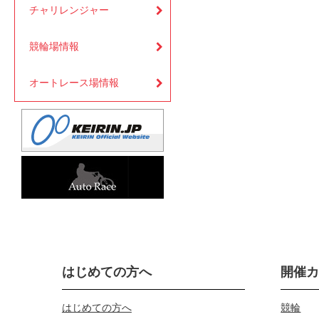
チャリレンジャー
競輪場情報
オートレース場情報
はじめての方へ
開催
はじめての方へ
競輪