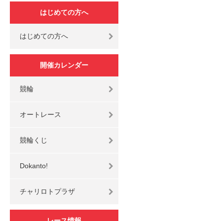
はじめての方へ
はじめての方へ
開催カレンダー
競輪
オートレース
競輪くじ
Dokanto!
チャリロトプラザ
レース情報