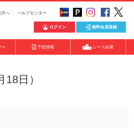
の方へ
ヘルプセンター
ログイン
無料会員登録
ダー
予想情報
レース結果
月18日）