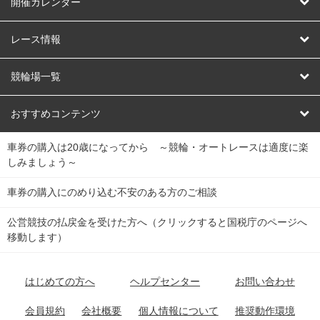
はじめての方へ
開催カレンダー
競輪
レース情報
オートレース
レース予想
競輪場一覧
競輪くじ
レース結果
北日本
函館競輪場
青森競輪場
いわき平競輪場
おすすめコンテンツ
車券の購入は20歳になってから ～競輪・オートレースは適度に楽
Dokanto!
キャリーオーバー一覧
関
競輪選手情報
弥彦競輪場
前橋競輪場
取手競輪場
宇都宮競輪場
しみましょう～
東
大宮競輪場
西武園競輪場
京王閣競輪場
立川競輪場
チャリロトプラザ
Perfecta Navi
車券の購入にのめり込む不安のある方のご相談
南
松戸競輪場
千葉競輪場
川崎競輪場
平塚競輪場
公営競技の払戻金を受けた方へ（クリックすると国税庁のページへ
netkeirin
関
移動します）
小田原競輪場
伊東競輪場
静岡競輪場
東
ケイリンガル
中
名古屋競輪場
岐阜競輪場
大垣競輪場
豊橋競輪場
はじめての方へ
ヘルプセンター
お問い合わせ
部
チャリレンジャー
富山競輪場
松阪競輪場
四日市競輪場
会員規約
会社概要
個人情報について
推奨動作環境