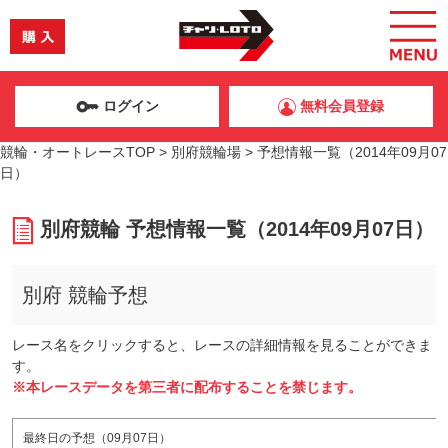
ログイン
無料会員登録
競輪・オートレースTOP
>
別府競輪場
>
予想情報一覧（2014年09月07
日）
別府競輪 予想情報一覧（2014年09月07日）
別府 競輪予想
レース名をクリックすると、レースの詳細情報を見ることができま
す。
※本レースデータを第三者に配布することを禁じます。
最終日の予想（09月07日）