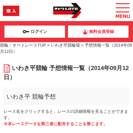
ログイン
無料会員登録
競輪・オートレースTOP
>
いわき平競輪場
>
予想情報一覧（2014年09
月12日）
いわき平競輪 予想情報一覧（2014年09月12
日）
いわき平 競輪予想
レース名をクリックすると、レースの詳細情報を見ることができま
す。
※本レースデータを第三者に配布することを禁じます。