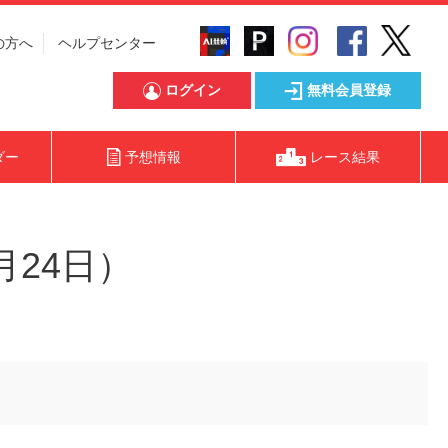
の方へ
ヘルプセンター
ログイン
無料会員登録
ダー
予想情報
レース結果
月24日）