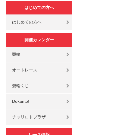
はじめての方へ
はじめての方へ
開催カレンダー
競輪
オートレース
競輪くじ
Dokanto!
チャリロトプラザ
レース情報