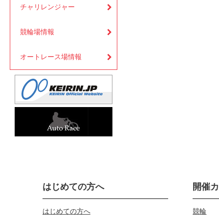
チャリレンジャー
競輪場情報
オートレース場情報
はじめての方へ
開催
はじめての方へ
競輪