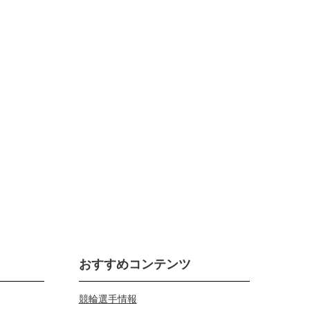
おすすめコンテンツ
競輪選手情報