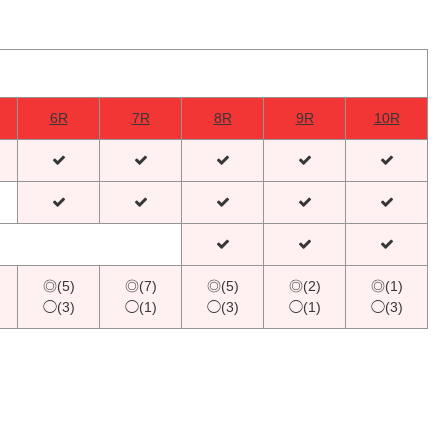
6R
7R
8R
9R
10R
◎(5)
◎(7)
◎(5)
◎(2)
◎(1)
◯(3)
◯(1)
◯(3)
◯(1)
◯(3)