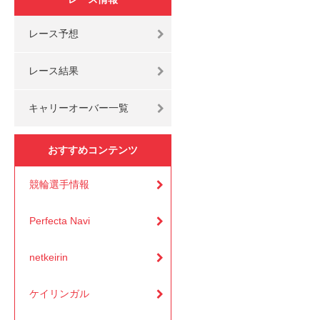
レース予想
レース結果
キャリーオーバー一覧
おすすめコンテンツ
競輪選手情報
Perfecta Navi
netkeirin
ケイリンガル